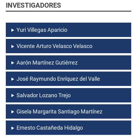
INVESTIGADORES
Yuri Villegas Aparicio
Vicente Arturo Velasco Velasco
Aarón Martínez Gutiérrez
José Raymundo Enríquez del Valle
Salvador Lozano Trejo
Gisela Margarita Santiago Martínez
Ernesto Castañeda Hidalgo