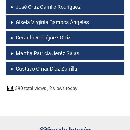
José Cruz Carrillo Rodríguez
Gisela Virginia Campos Ángeles
Gerardo Rodríguez Ortiz
Martha Patricia Jeréz Salas
Gustavo Omar Diaz Zorrilla
390 total views
, 2 views today