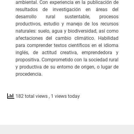
ambiental. Con experiencia en la publicación de
resultados de investigación en áreas del
desarrollo rural sustentable, procesos
productivos, estudio y manejo de los recursos
naturales: suelo, agua y biodiversidad, así como
afectaciones del cambio climático. Habilidad
para comprender textos científicos en el idioma
inglés, de actitud creativa, emprendedora y
propositiva. Comprometido con la sociedad rural
y productiva de su entorno de origen, o lugar de
procedencia.
182 total views
, 1 views today