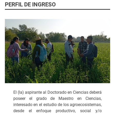
PERFIL DE INGRESO
El (la) aspirante al Doctorado en Ciencias deberá
poseer el grado de Maestro en Ciencias,
interesado en el estudio de los agroecosistemas,
desde el enfoque productivo, social y/o