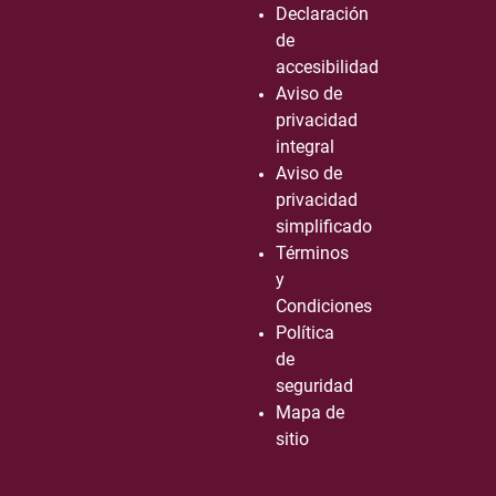
Declaración
de
accesibilidad
Aviso de
privacidad
integral
Aviso de
privacidad
simplificado
Términos
y
Condiciones
Política
de
seguridad
Mapa de
sitio