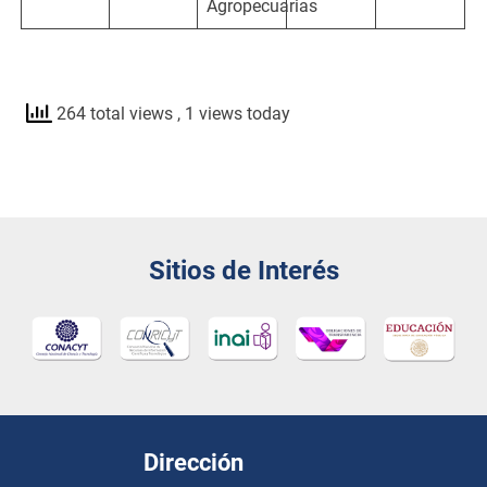
Agropecuarias
264 total views
, 1 views today
Sitios de Interés
Dirección