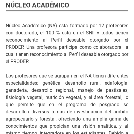
NÚCLEO ACADÉMICO
Núcleo Académico (NA) está formado por 12 profesores
con doctorado, el 100 % está en el SNII y todos tienen
reconocimiento al Perfil deseable otorgado por el
PRODEP. Una profesora participa como colaboradora, la
cual tienen reconocimiento al Perfil deseable otorgado por
el PRODEP.
Los profesores que se agrupan en el NA tienen diferentes
especialidades: genética, desarrollo rural, edafología,
ganadería, desarrollo regional, manejo de pastizales,
fisiología vegetal, nutrición vegetal, y el área forestal, lo
que permite que en el programa de posgrado se
desarrollen diversos temas de investigación del ámbito
agropecuario y forestal, ofreciendo una amplia gama de
conocimientos que propician una visión analítica, y al
mismo tiempo, integradora en los estudiantes. Debido a