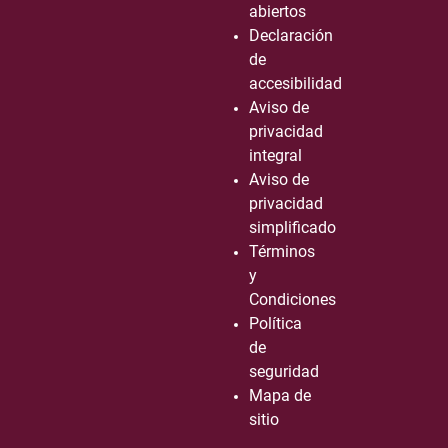
abiertos
Declaración
de
accesibilidad
Aviso de
privacidad
integral
Aviso de
privacidad
simplificado
Términos
y
Condiciones
Política
de
seguridad
Mapa de
sitio