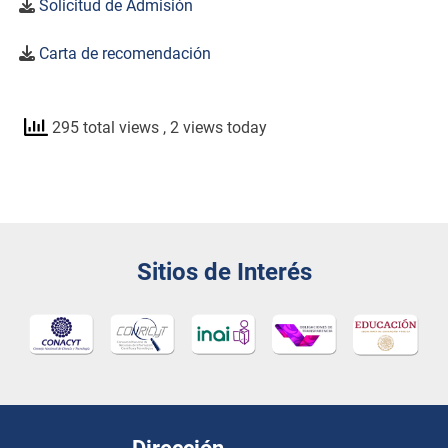
Solicitud de Admisión
Carta de recomendación
295 total views
, 2 views today
Sitios de Interés