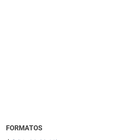
FORMATOS