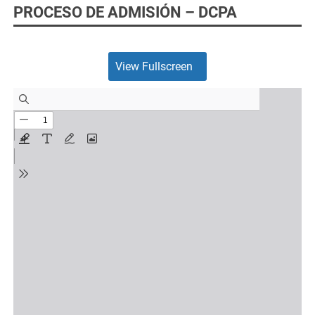
PROCESO DE ADMISIÓN – DCPA
View Fullscreen